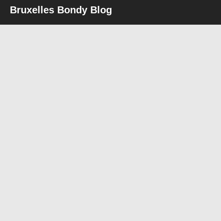
Bruxelles Bondy Blog