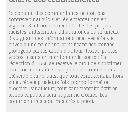
Le contenu des commentaires ne doit pas
contrevenir aux lois et réglementations en
vigueur. Sont notamment illicites les propos
racistes, antisémites, diffamatoires ou injurieux,
divulguant des informations relatives à la vie
privée d’une personne, et utilisant des œuvres
protégées par les droits d’auteur (textes, photos,
vidéos…) sans en mentionner la source. La
rédaction du BBB se réserve le droit de supprimer
tout commentaire susceptible de contrevenir à la
présente charte, ainsi que tout commentaire hors-
sujet, répété plusieurs fois, promotionnel ou
grossier. Par ailleurs, tout commentaire écrit en
lettres capitales sera supprimé d’office. Les
commentaires sont modérés a priori.