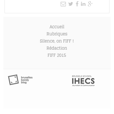
Accueil
Rubriques
Silence, on FIFF !
Rédaction
FIFF 2015