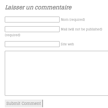
Laisser un commentaire
Nom (required)
Mail (will not be published)
(required)
Site web