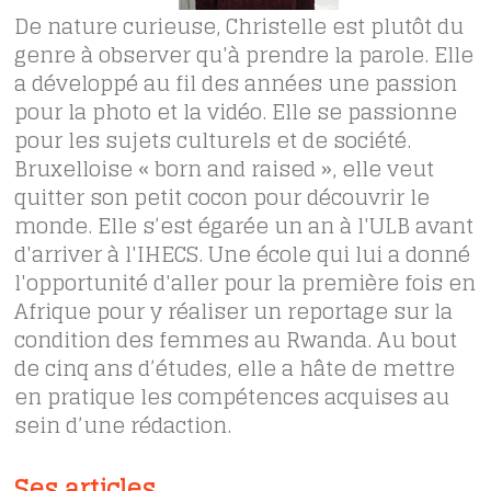
De nature curieuse, Christelle est plutôt du
genre à observer qu'à prendre la parole. Elle
a développé au fil des années une passion
pour la photo et la vidéo. Elle se passionne
pour les sujets culturels et de société.
Bruxelloise « born and raised », elle veut
quitter son petit cocon pour découvrir le
monde. Elle s’est égarée un an à l'ULB avant
d'arriver à l'IHECS. Une école qui lui a donné
l'opportunité d'aller pour la première fois en
Afrique pour y réaliser un reportage sur la
condition des femmes au Rwanda. Au bout
de cinq ans d’études, elle a hâte de mettre
en pratique les compétences acquises au
sein d’une rédaction.
Ses articles