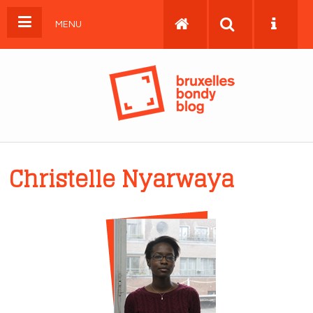
MENU
Christelle Nyarwaya