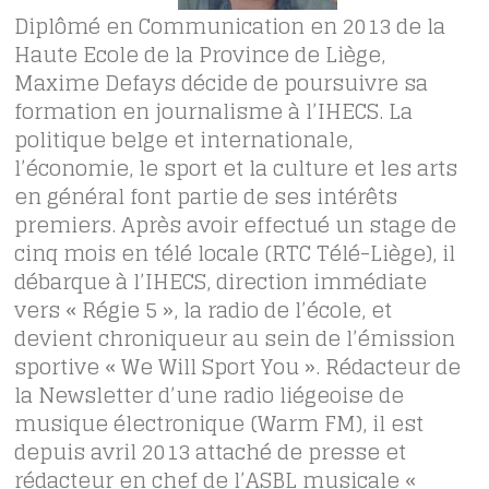
Diplômé en Communication en 2013 de la
Haute Ecole de la Province de Liège,
Maxime Defays décide de poursuivre sa
formation en journalisme à l’IHECS. La
politique belge et internationale,
l’économie, le sport et la culture et les arts
en général font partie de ses intérêts
premiers. Après avoir effectué un stage de
cinq mois en télé locale (RTC Télé-Liège), il
débarque à l’IHECS, direction immédiate
vers « Régie 5 », la radio de l’école, et
devient chroniqueur au sein de l’émission
sportive « We Will Sport You ». Rédacteur de
la Newsletter d’une radio liégeoise de
musique électronique (Warm FM), il est
depuis avril 2013 attaché de presse et
rédacteur en chef de l’ASBL musicale «