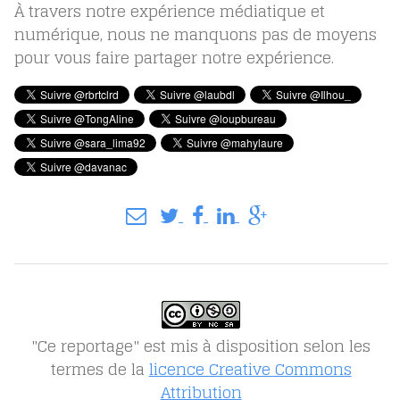
À travers notre expérience médiatique et
numérique, nous ne manquons pas de moyens
pour vous faire partager notre expérience.
"Ce reportage" est mis à disposition selon les
termes de la
licence Creative Commons
Attribution