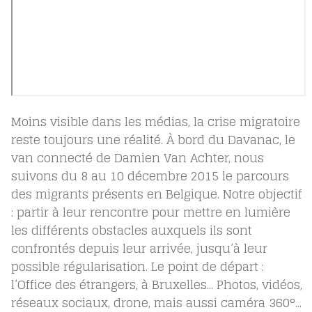
Moins visible dans les médias, la crise migratoire
reste toujours une réalité. À bord du Davanac, le
van connecté de Damien Van Achter, nous
suivons du 8 au 10 décembre 2015 le parcours
des migrants présents en Belgique. Notre objectif
: partir à leur rencontre pour mettre en lumière
les différents obstacles auxquels ils sont
confrontés depuis leur arrivée, jusqu’à leur
possible régularisation. Le point de départ :
l’Office des étrangers, à Bruxelles... Photos, vidéos,
réseaux sociaux, drone, mais aussi caméra 360°...