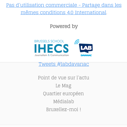
Pas d’utilisation commerciale - Partage dans les
mêmes conditions 4.0 International
.
Powered by
Tweets #labdavanac
Point de vue sur l’actu
Le Mag
Quartier européen
Médialab
Bruxellez-moi !