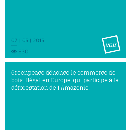
07 | 05 | 2015
voir
830
Greenpeace dénonce le commerce de
bois illégal en Europe, qui participe à la
déforestation de l'Amazonie.