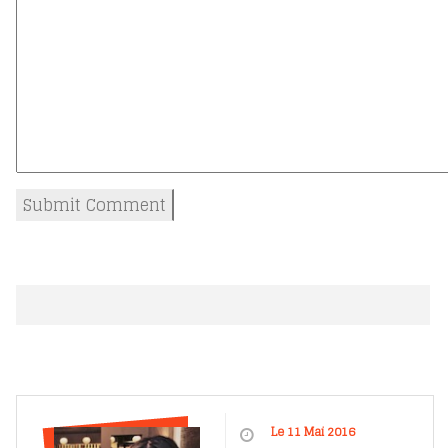
Le 11 Mai 2016