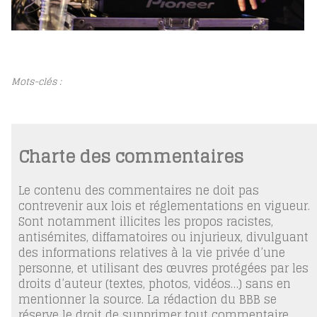
Mots-clés :
Charte des commentaires
Le contenu des commentaires ne doit pas
contrevenir aux lois et réglementations en vigueur.
Sont notamment illicites les propos racistes,
antisémites, diffamatoires ou injurieux, divulguant
des informations relatives à la vie privée d’une
personne, et utilisant des œuvres protégées par les
droits d’auteur (textes, photos, vidéos…) sans en
mentionner la source. La rédaction du BBB se
réserve le droit de supprimer tout commentaire