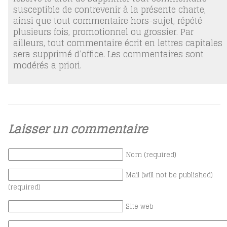
susceptible de contrevenir à la présente charte,
ainsi que tout commentaire hors-sujet, répété
plusieurs fois, promotionnel ou grossier. Par
ailleurs, tout commentaire écrit en lettres capitales
sera supprimé d’office. Les commentaires sont
modérés a priori.
Laisser un commentaire
Nom (required)
Mail (will not be published)
(required)
Site web