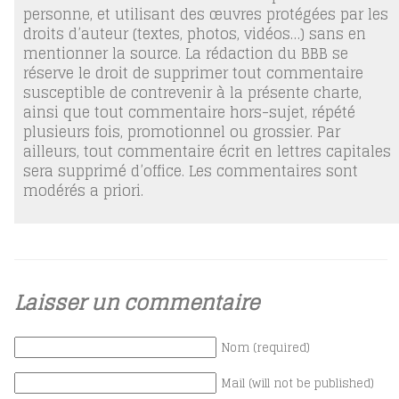
personne, et utilisant des œuvres protégées par les
droits d’auteur (textes, photos, vidéos…) sans en
mentionner la source. La rédaction du BBB se
réserve le droit de supprimer tout commentaire
susceptible de contrevenir à la présente charte,
ainsi que tout commentaire hors-sujet, répété
plusieurs fois, promotionnel ou grossier. Par
ailleurs, tout commentaire écrit en lettres capitales
sera supprimé d’office. Les commentaires sont
modérés a priori.
Laisser un commentaire
Nom (required)
Mail (will not be published)