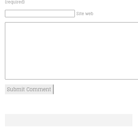
(required)
Site web