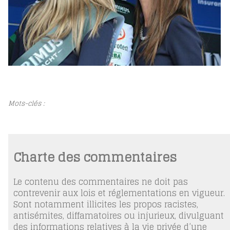
Mots-clés :
Charte des commentaires
Le contenu des commentaires ne doit pas
contrevenir aux lois et réglementations en vigueur.
Sont notamment illicites les propos racistes,
antisémites, diffamatoires ou injurieux, divulguant
des informations relatives à la vie privée d’une