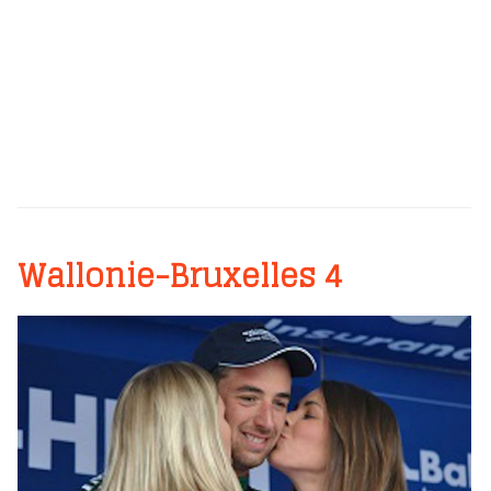
Wallonie-Bruxelles 4