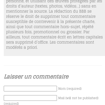
personne, et utilisant des œuvres protégées par les
droits d’auteur (textes, photos, vidéos…) sans en
mentionner la source. La rédaction du BBB se
réserve le droit de supprimer tout commentaire
susceptible de contrevenir à la présente charte,
ainsi que tout commentaire hors-sujet, répété
plusieurs fois, promotionnel ou grossier. Par
ailleurs, tout commentaire écrit en lettres capitales
sera supprimé d’office. Les commentaires sont
modérés a priori.
Laisser un commentaire
Nom (required)
Mail (will not be published)
(required)