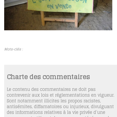
Mots-clés :
Charte des commentaires
Le contenu des commentaires ne doit pas
contrevenir aux lois et réglementations en vigueur.
Sont notamment illicites les propos racistes,
antisémites, diffamatoires ou injurieux, divulguant
des informations relatives à la vie privée d’une