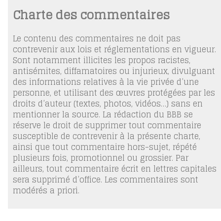
Charte des commentaires
Le contenu des commentaires ne doit pas
contrevenir aux lois et réglementations en vigueur.
Sont notamment illicites les propos racistes,
antisémites, diffamatoires ou injurieux, divulguant
des informations relatives à la vie privée d’une
personne, et utilisant des œuvres protégées par les
droits d’auteur (textes, photos, vidéos…) sans en
mentionner la source. La rédaction du BBB se
réserve le droit de supprimer tout commentaire
susceptible de contrevenir à la présente charte,
ainsi que tout commentaire hors-sujet, répété
plusieurs fois, promotionnel ou grossier. Par
ailleurs, tout commentaire écrit en lettres capitales
sera supprimé d’office. Les commentaires sont
modérés a priori.