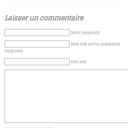
Laisser un commentaire
Nom (required)
Mail (will not be published)
(required)
Site web