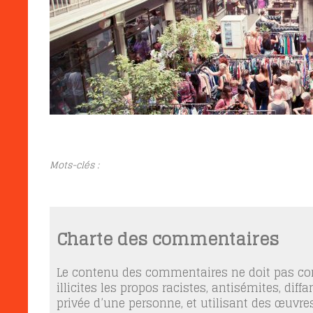
Mots-clés :
Charte des commentaires
Le contenu des commentaires ne doit pas con
illicites les propos racistes, antisémites, dif
privée d’une personne, et utilisant des œuvres