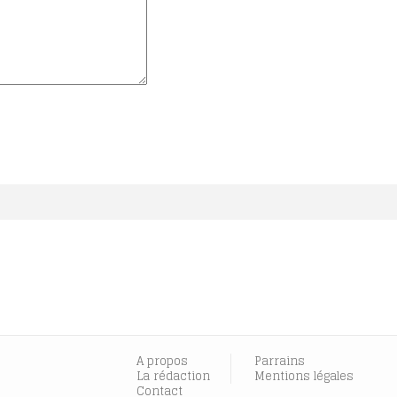
A propos
Parrains
La rédaction
Mentions légales
Contact