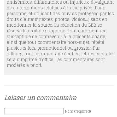
antisémites, diffamatoires ou injurieux, divulguant
des informations relatives à la vie privée d’une
personne, et utilisant des œuvres protégées par les
droits d’auteur (textes, photos, vidéos…) sans en
mentionner la source. La rédaction du BBB se
réserve le droit de supprimer tout commentaire
susceptible de contrevenir à la présente charte,
ainsi que tout commentaire hors-sujet, répété
plusieurs fois, promotionnel ou grossier. Par
ailleurs, tout commentaire écrit en lettres capitales
sera supprimé d’office. Les commentaires sont
modérés a priori.
Laisser un commentaire
Nom (required)