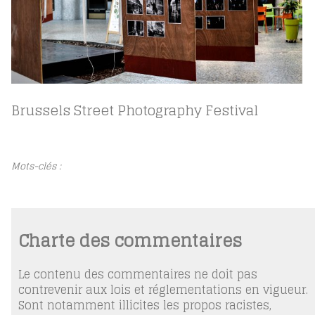
Brussels Street Photography Festival
Mots-clés :
Charte des commentaires
Le contenu des commentaires ne doit pas
contrevenir aux lois et réglementations en vigueur.
Sont notamment illicites les propos racistes,