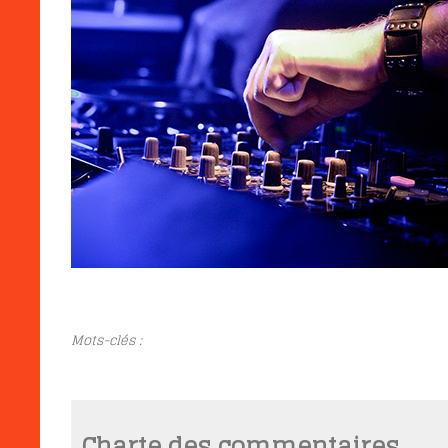
Mots-clés :
Charte des commentaires