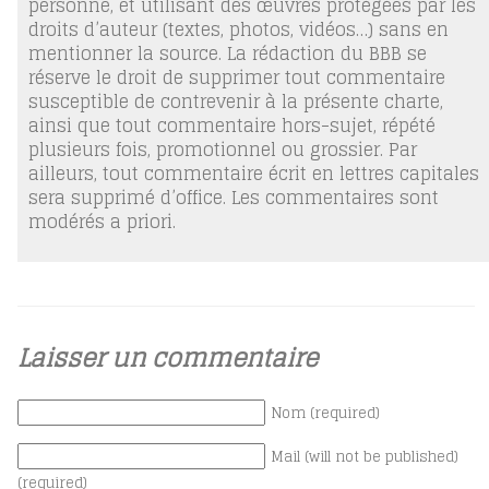
personne, et utilisant des œuvres protégées par les
droits d’auteur (textes, photos, vidéos…) sans en
mentionner la source. La rédaction du BBB se
réserve le droit de supprimer tout commentaire
susceptible de contrevenir à la présente charte,
ainsi que tout commentaire hors-sujet, répété
plusieurs fois, promotionnel ou grossier. Par
ailleurs, tout commentaire écrit en lettres capitales
sera supprimé d’office. Les commentaires sont
modérés a priori.
Laisser un commentaire
Nom (required)
Mail (will not be published)
(required)