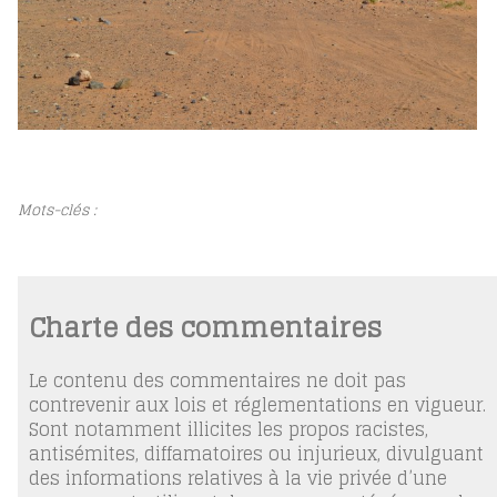
Mots-clés :
Charte des commentaires
Le contenu des commentaires ne doit pas
contrevenir aux lois et réglementations en vigueur.
Sont notamment illicites les propos racistes,
antisémites, diffamatoires ou injurieux, divulguant
des informations relatives à la vie privée d’une