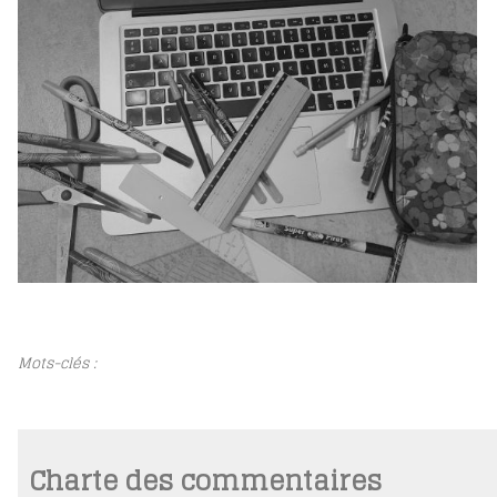
Mots-clés :
Charte des commentaires