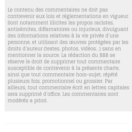
Le contenu des commentaires ne doit pas
contrevenir aux lois et réglementations en vigueur.
Sont notamment illicites les propos racistes,
antisémites, diffamatoires ou injurieux, divulguant
des informations relatives à la vie privée d’une
personne, et utilisant des œuvres protégées par les
droits d’auteur (textes, photos, vidéos…) sans en
mentionner la source. La rédaction du BBB se
réserve le droit de supprimer tout commentaire
susceptible de contrevenir à la présente charte,
ainsi que tout commentaire hors-sujet, répété
plusieurs fois, promotionnel ou grossier. Par
ailleurs, tout commentaire écrit en lettres capitales
sera supprimé d’office. Les commentaires sont
modérés a priori.