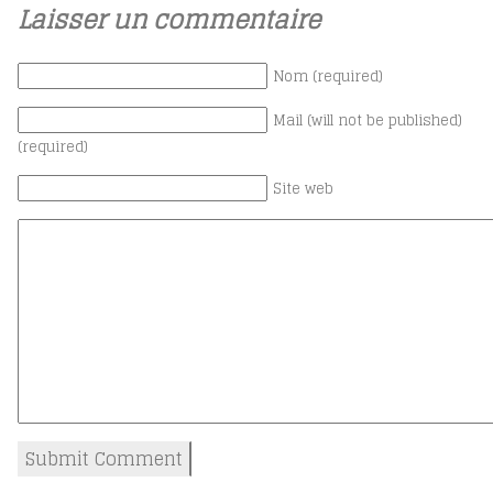
Laisser un commentaire
Nom (required)
Mail (will not be published)
(required)
Site web