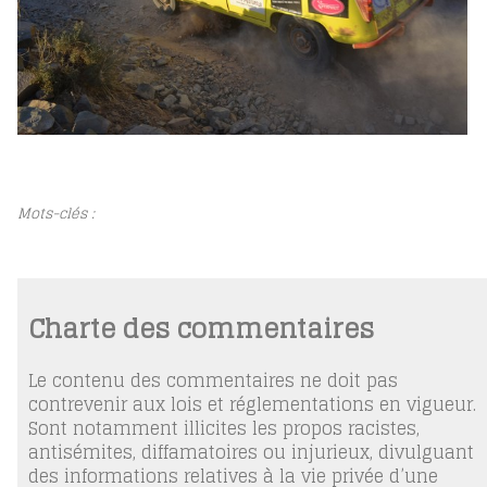
Mots-clés :
Charte des commentaires
Le contenu des commentaires ne doit pas
contrevenir aux lois et réglementations en vigueur.
Sont notamment illicites les propos racistes,
antisémites, diffamatoires ou injurieux, divulguant
des informations relatives à la vie privée d’une