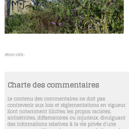
Mots-clés :
Charte des commentaires
Le contenu des commentaires ne doit pas
contrevenir aux lois et réglementations en vigueur.
Sont notamment illicites les propos racistes,
antisémites, diffamatoires ou injurieux, divulguant
des informations relatives à la vie privée d’une