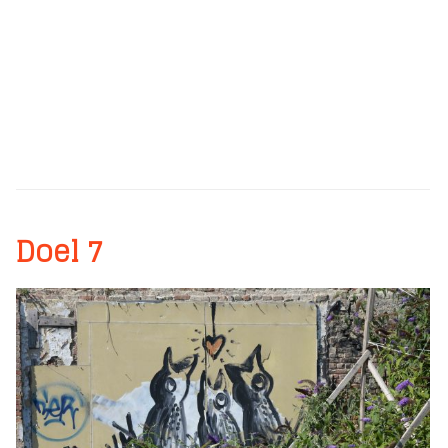
Doel 7