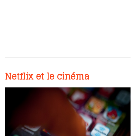
Netflix et le cinéma