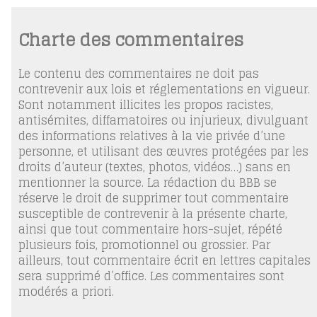
Charte des commentaires
Le contenu des commentaires ne doit pas
contrevenir aux lois et réglementations en vigueur.
Sont notamment illicites les propos racistes,
antisémites, diffamatoires ou injurieux, divulguant
des informations relatives à la vie privée d’une
personne, et utilisant des œuvres protégées par les
droits d’auteur (textes, photos, vidéos…) sans en
mentionner la source. La rédaction du BBB se
réserve le droit de supprimer tout commentaire
susceptible de contrevenir à la présente charte,
ainsi que tout commentaire hors-sujet, répété
plusieurs fois, promotionnel ou grossier. Par
ailleurs, tout commentaire écrit en lettres capitales
sera supprimé d’office. Les commentaires sont
modérés a priori.