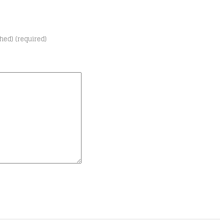
shed) (required)