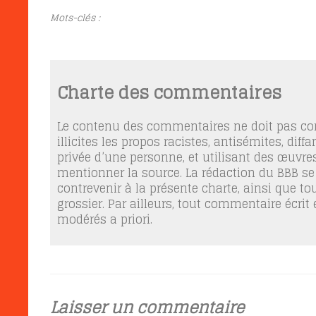
Mots-clés :
Charte des commentaires
Le contenu des commentaires ne doit pas con
illicites les propos racistes, antisémites, dif
privée d’une personne, et utilisant des œuvres
mentionner la source. La rédaction du BBB se
contrevenir à la présente charte, ainsi que t
grossier. Par ailleurs, tout commentaire écrit
modérés a priori.
Laisser un commentaire