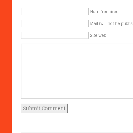
Nom (required)
Mail (will not be publi
Site web