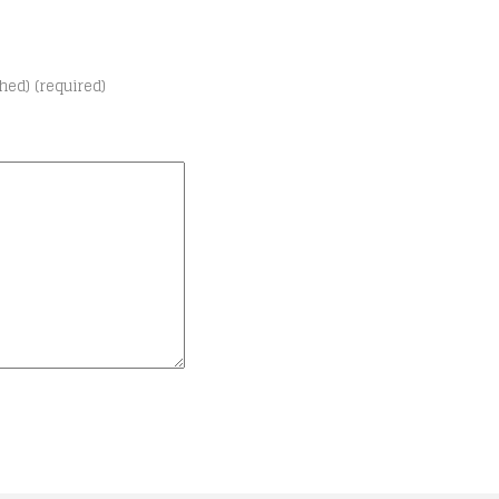
shed) (required)