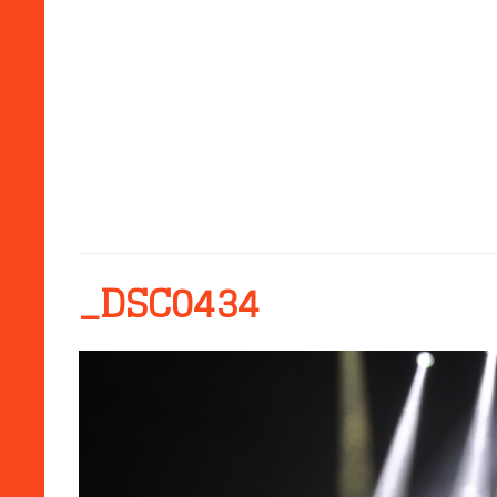
_DSC0434