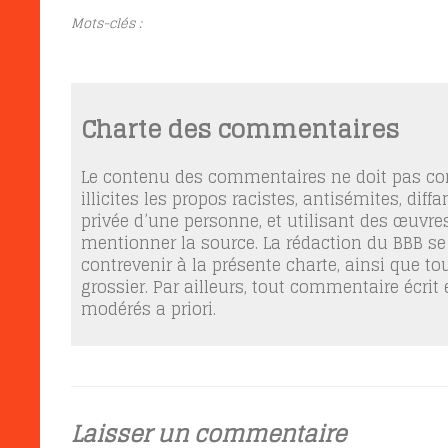
Mots-clés :
Charte des commentaires
Le contenu des commentaires ne doit pas con
illicites les propos racistes, antisémites, dif
privée d’une personne, et utilisant des œuvres
mentionner la source. La rédaction du BBB se
contrevenir à la présente charte, ainsi que t
grossier. Par ailleurs, tout commentaire écrit
modérés a priori.
Laisser un commentaire