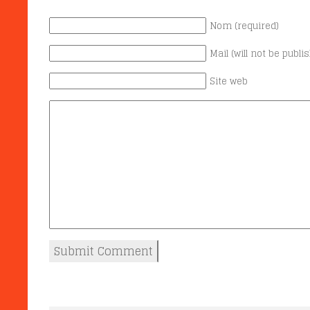
Nom (required)
Mail (will not be publi
Site web