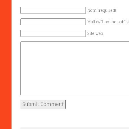
Nom (required)
Mail (will not be publi
Site web