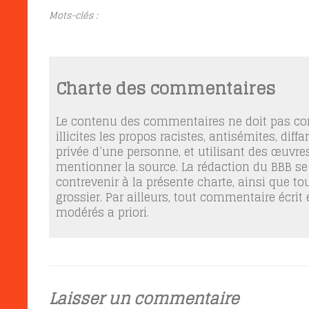
Mots-clés :
Charte des commentaires
Le contenu des commentaires ne doit pas con
illicites les propos racistes, antisémites, dif
privée d’une personne, et utilisant des œuvres
mentionner la source. La rédaction du BBB se
contrevenir à la présente charte, ainsi que t
grossier. Par ailleurs, tout commentaire écrit
modérés a priori.
Laisser un commentaire