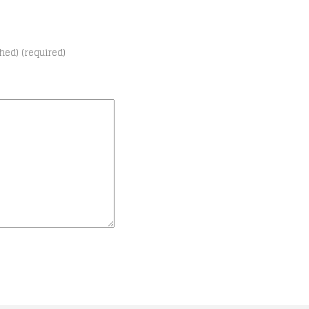
shed) (required)