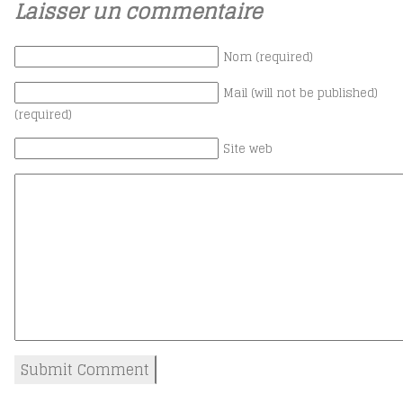
Laisser un commentaire
Nom (required)
Mail (will not be published)
(required)
Site web