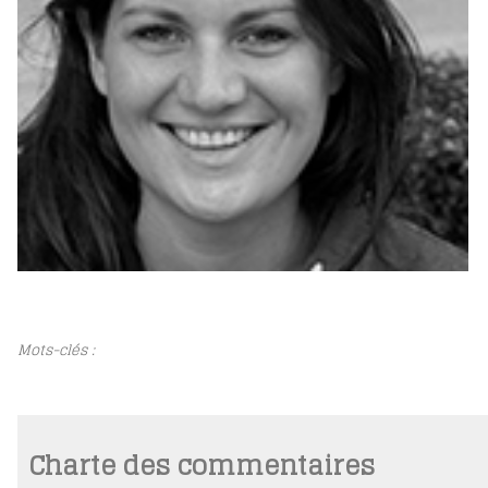
Mots-clés :
Charte des commentaires