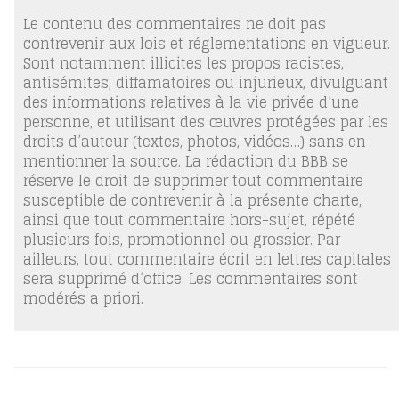
Le contenu des commentaires ne doit pas
contrevenir aux lois et réglementations en vigueur.
Sont notamment illicites les propos racistes,
antisémites, diffamatoires ou injurieux, divulguant
des informations relatives à la vie privée d’une
personne, et utilisant des œuvres protégées par les
droits d’auteur (textes, photos, vidéos…) sans en
mentionner la source. La rédaction du BBB se
réserve le droit de supprimer tout commentaire
susceptible de contrevenir à la présente charte,
ainsi que tout commentaire hors-sujet, répété
plusieurs fois, promotionnel ou grossier. Par
ailleurs, tout commentaire écrit en lettres capitales
sera supprimé d’office. Les commentaires sont
modérés a priori.