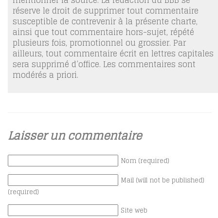
réserve le droit de supprimer tout commentaire
susceptible de contrevenir à la présente charte,
ainsi que tout commentaire hors-sujet, répété
plusieurs fois, promotionnel ou grossier. Par
ailleurs, tout commentaire écrit en lettres capitales
sera supprimé d’office. Les commentaires sont
modérés a priori.
Laisser un commentaire
Nom (required)
Mail (will not be published)
(required)
Site web