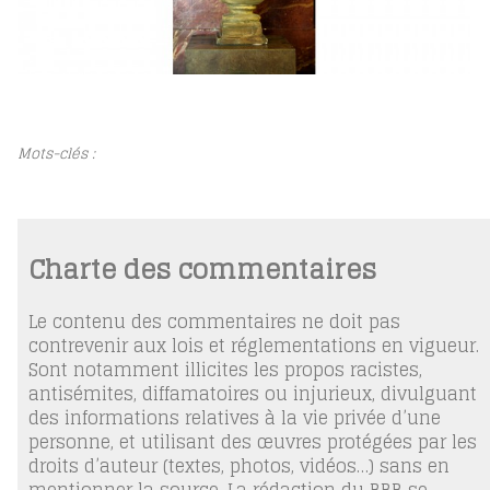
Mots-clés :
Charte des commentaires
Le contenu des commentaires ne doit pas
contrevenir aux lois et réglementations en vigueur.
Sont notamment illicites les propos racistes,
antisémites, diffamatoires ou injurieux, divulguant
des informations relatives à la vie privée d’une
personne, et utilisant des œuvres protégées par les
droits d’auteur (textes, photos, vidéos…) sans en
mentionner la source. La rédaction du BBB se