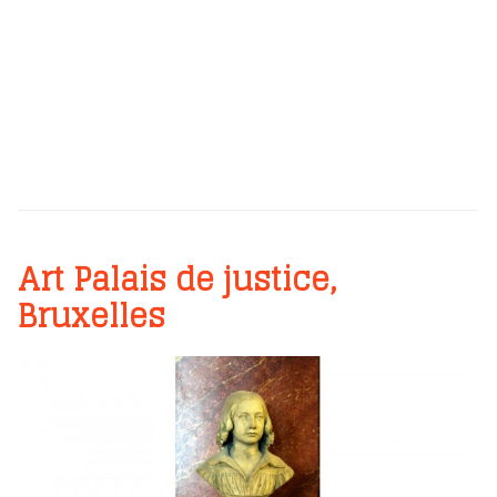
Art Palais de justice,
Bruxelles