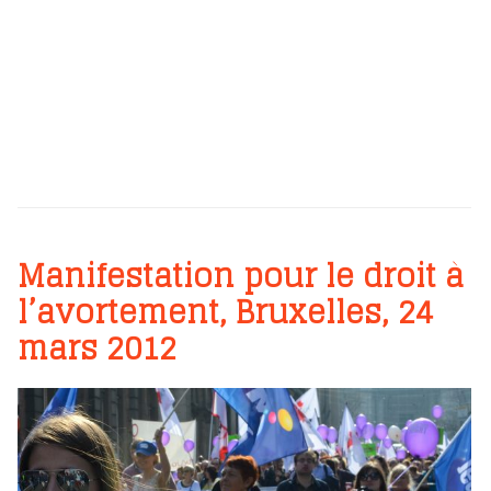
Manifestation pour le droit à
l’avortement, Bruxelles, 24
mars 2012