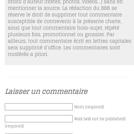
droits d’auteur (textes, photos, vidéos…) sans en
mentionner la source. La rédaction du BBB se
réserve le droit de supprimer tout commentaire
susceptible de contrevenir à la présente charte,
ainsi que tout commentaire hors-sujet, répété
plusieurs fois, promotionnel ou grossier. Par
ailleurs, tout commentaire écrit en lettres capitales
sera supprimé d’office. Les commentaires sont
modérés a priori.
Laisser un commentaire
Nom (required)
Mail (will not be published)
(required)