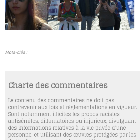
Mots-clés :
Charte des commentaires
Le contenu des commentaires ne doit pas
contrevenir aux lois et réglementations en vigueur.
Sont notamment illicites les propos racistes,
antisémites, diffamatoires ou injurieux, divulguant
des informations relatives à la vie privée d’une
personne, et utilisant des œuvres protégées par les