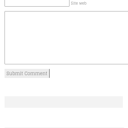
Site web