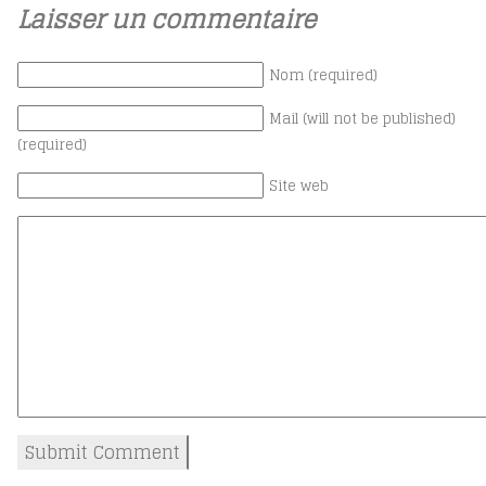
Laisser un commentaire
Nom (required)
Mail (will not be published)
(required)
Site web