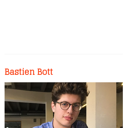
Bastien Bott