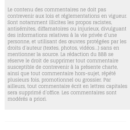
Le contenu des commentaires ne doit pas
contrevenir aux lois et réglementations en vigueur.
Sont notamment illicites les propos racistes,
antisémites, diffamatoires ou injurieux, divulguant
des informations relatives à la vie privée d’une
personne, et utilisant des œuvres protégées par les
droits d’auteur (textes, photos, vidéos…) sans en
mentionner la source. La rédaction du BBB se
réserve le droit de supprimer tout commentaire
susceptible de contrevenir à la présente charte,
ainsi que tout commentaire hors-sujet, répété
plusieurs fois, promotionnel ou grossier. Par
ailleurs, tout commentaire écrit en lettres capitales
sera supprimé d’office. Les commentaires sont
modérés a priori.