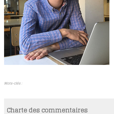
Mots-clés :
Charte des commentaires