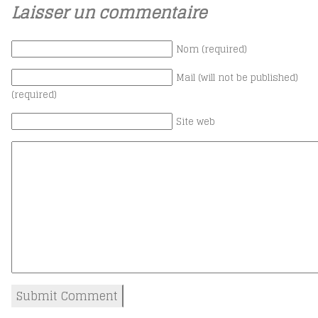
Laisser un commentaire
Nom (required)
Mail (will not be published)
(required)
Site web