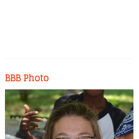
BBB Photo