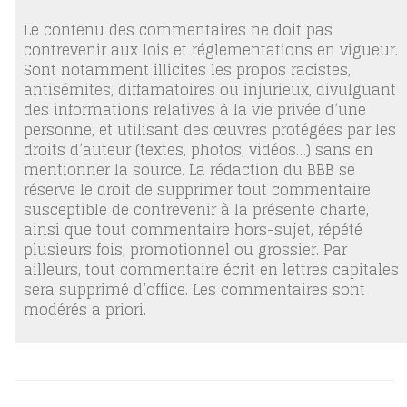
Le contenu des commentaires ne doit pas
contrevenir aux lois et réglementations en vigueur.
Sont notamment illicites les propos racistes,
antisémites, diffamatoires ou injurieux, divulguant
des informations relatives à la vie privée d’une
personne, et utilisant des œuvres protégées par les
droits d’auteur (textes, photos, vidéos…) sans en
mentionner la source. La rédaction du BBB se
réserve le droit de supprimer tout commentaire
susceptible de contrevenir à la présente charte,
ainsi que tout commentaire hors-sujet, répété
plusieurs fois, promotionnel ou grossier. Par
ailleurs, tout commentaire écrit en lettres capitales
sera supprimé d’office. Les commentaires sont
modérés a priori.