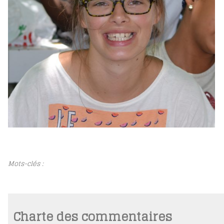
Mots-clés :
Charte des commentaires