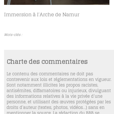
Immersion à l’Arche de Namur
Mots-clés :
Charte des commentaires
Le contenu des commentaires ne doit pas
contrevenir aux lois et réglementations en vigueur.
Sont notamment illicites les propos racistes,
antisémites, diffamatoires ou injurieux, divulguant
des informations relatives à la vie privée d’une
personne, et utilisant des œuvres protégées par les
droits d’auteur (textes, photos, vidéos…) sans en
mentionner la source. La rédaction du BBB se