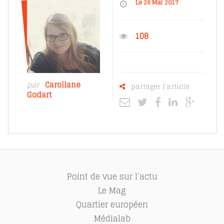
Le 28 Mar 2017
108
par
Carollane
partager l'article
Godart
Point de vue sur l’actu
Le Mag
Quartier européen
Médialab