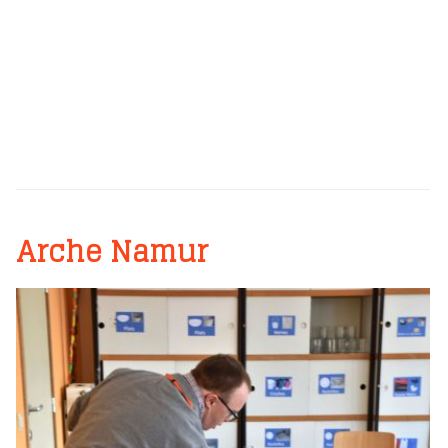
Arche Namur