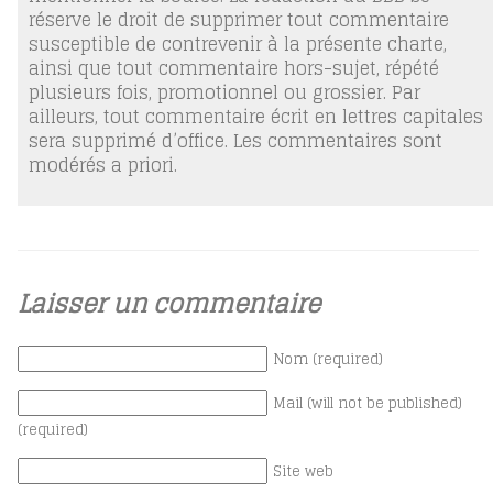
réserve le droit de supprimer tout commentaire
susceptible de contrevenir à la présente charte,
ainsi que tout commentaire hors-sujet, répété
plusieurs fois, promotionnel ou grossier. Par
ailleurs, tout commentaire écrit en lettres capitales
sera supprimé d’office. Les commentaires sont
modérés a priori.
Laisser un commentaire
Nom (required)
Mail (will not be published)
(required)
Site web