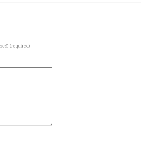
shed) (required)