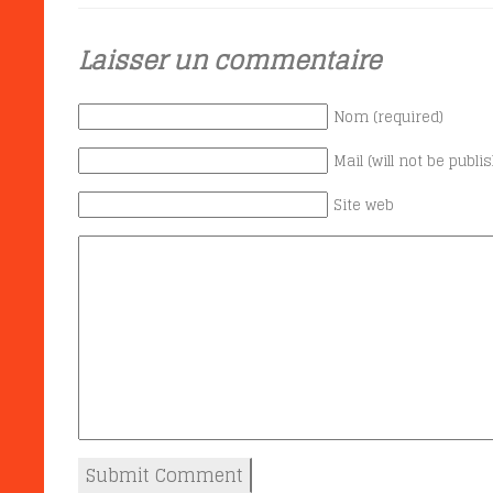
Laisser un commentaire
Nom (required)
Mail (will not be publi
Site web