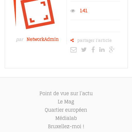
141
par
NetworkAdmin
partager l'article
Point de vue sur l’actu
Le Mag
Quartier européen
Médialab
Bruxellez-moi !