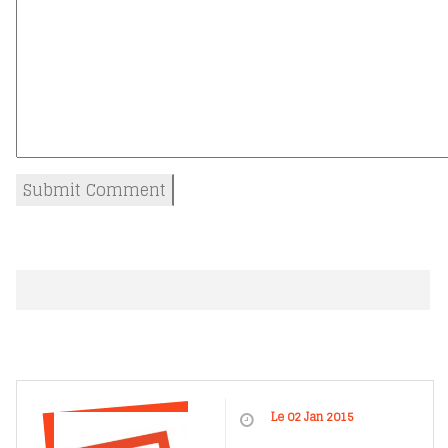
Le 02 Jan 2015