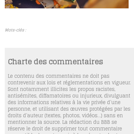
Mots-clés :
Charte des commentaires
Le contenu des commentaires ne doit pas
contrevenir aux lois et réglementations en vigueur.
Sont notamment illicites les propos racistes,
antisémites, diffamatoires ou injurieux, divulguant
des informations relatives à la vie privée d’une
personne, et utilisant des œuvres protégées par les
droits d’auteur (textes, photos, vidéos…) sans en
mentionner la source. La rédaction du BBB se
réserve le droit de supprimer tout commentaire