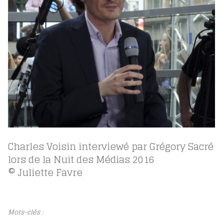
Charles Voisin interviewé par Grégory Sacré
lors de la Nuit des Médias 2016
© Juliette Favre
Mots-clés :