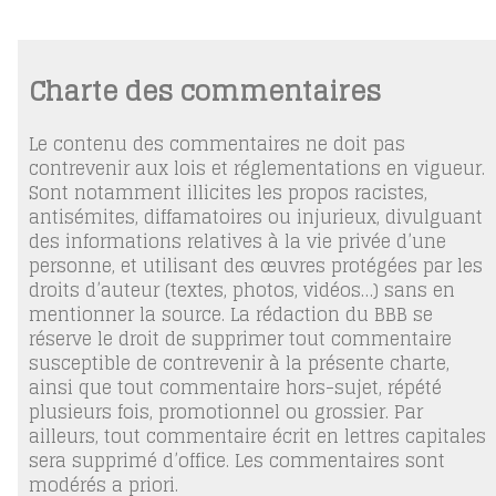
Charte des commentaires
Le contenu des commentaires ne doit pas
contrevenir aux lois et réglementations en vigueur.
Sont notamment illicites les propos racistes,
antisémites, diffamatoires ou injurieux, divulguant
des informations relatives à la vie privée d’une
personne, et utilisant des œuvres protégées par les
droits d’auteur (textes, photos, vidéos…) sans en
mentionner la source. La rédaction du BBB se
réserve le droit de supprimer tout commentaire
susceptible de contrevenir à la présente charte,
ainsi que tout commentaire hors-sujet, répété
plusieurs fois, promotionnel ou grossier. Par
ailleurs, tout commentaire écrit en lettres capitales
sera supprimé d’office. Les commentaires sont
modérés a priori.