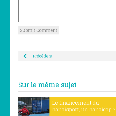
Précédent
Sur le même sujet
Le financement du
handisport, un handicap ?