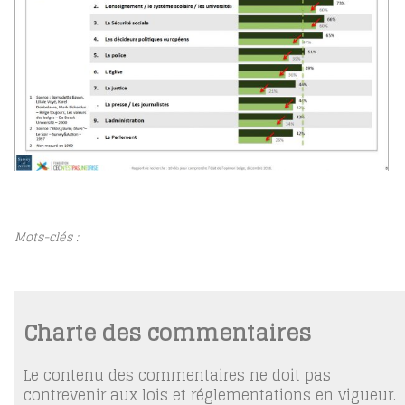
Mots-clés :
Charte des commentaires
Le contenu des commentaires ne doit pas
contrevenir aux lois et réglementations en vigueur.