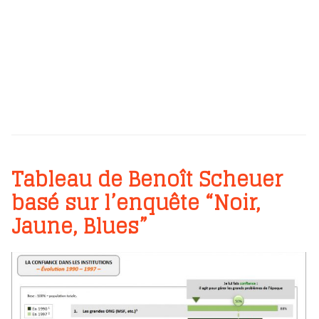
Tableau de Benoît Scheuer
basé sur l’enquête “Noir,
Jaune, Blues”