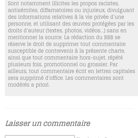
Sont notamment illicites les propos racistes,
antisémites, diffamatoires ou injurieux, divulguant
des informations relatives à la vie privée d’une
personne, et utilisant des œuvres protégées par les
droits d’auteur (textes, photos, vidéos…) sans en
mentionner la source. La rédaction du BBB se
réserve le droit de supprimer tout commentaire
susceptible de contrevenir à la présente charte,
ainsi que tout commentaire hors-sujet, répété
plusieurs fois, promotionnel ou grossier. Par
ailleurs, tout commentaire écrit en lettres capitales
sera supprimé d’office. Les commentaires sont
modérés a priori.
Laisser un commentaire