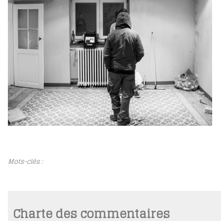
Mots-clés :
Charte des commentaires