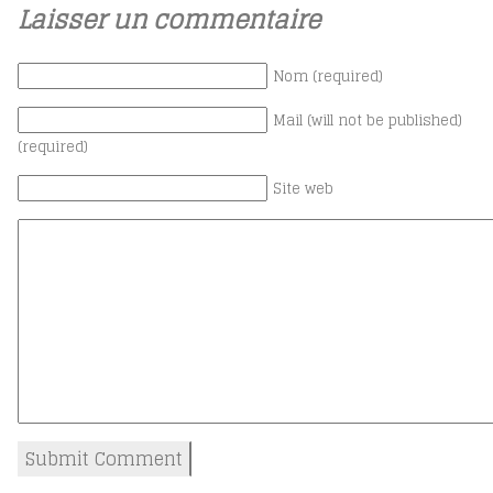
Laisser un commentaire
Nom (required)
Mail (will not be published)
(required)
Site web