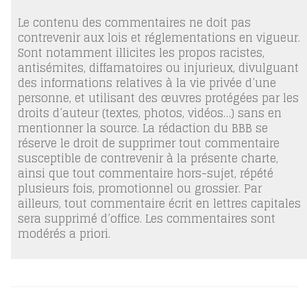
Le contenu des commentaires ne doit pas
contrevenir aux lois et réglementations en vigueur.
Sont notamment illicites les propos racistes,
antisémites, diffamatoires ou injurieux, divulguant
des informations relatives à la vie privée d’une
personne, et utilisant des œuvres protégées par les
droits d’auteur (textes, photos, vidéos…) sans en
mentionner la source. La rédaction du BBB se
réserve le droit de supprimer tout commentaire
susceptible de contrevenir à la présente charte,
ainsi que tout commentaire hors-sujet, répété
plusieurs fois, promotionnel ou grossier. Par
ailleurs, tout commentaire écrit en lettres capitales
sera supprimé d’office. Les commentaires sont
modérés a priori.