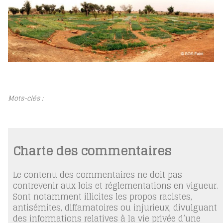
Mots-clés :
Charte des commentaires
Le contenu des commentaires ne doit pas
contrevenir aux lois et réglementations en vigueur.
Sont notamment illicites les propos racistes,
antisémites, diffamatoires ou injurieux, divulguant
des informations relatives à la vie privée d’une