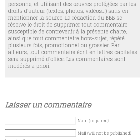
personne, et utilisant des œuvres protégées par les
droits d’auteur (textes, photos, vidéos…) sans en
mentionner la source. La rédaction du BBB se
réserve le droit de supprimer tout commentaire
susceptible de contrevenir à la présente charte,
ainsi que tout commentaire hors-sujet, répété
plusieurs fois, promotionnel ou grossier. Par
ailleurs, tout commentaire écrit en lettres capitales
sera supprimé d’office. Les commentaires sont
modérés a priori.
Laisser un commentaire
Nom (required)
Mail (will not be published)