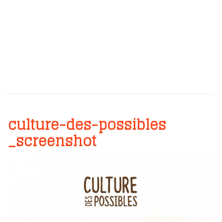
culture-des-possibles
_screenshot