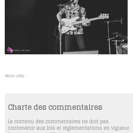
Mots-clés :
Charte des commentaires
Le contenu des commentaires ne doit pas
contrevenir aux lois et réglementations en vigueur.