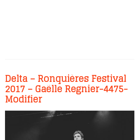
Delta – Ronquières Festival
2017 – Gaëlle Regnier-4475-
Modifier