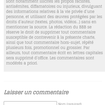
Sont notamment illicites les propos racistes,
antisémites, diffamatoires ou injurieux, divulguant
des informations relatives à la vie privée d’une
personne, et utilisant des œuvres protégées par les
droits d’auteur (textes, photos, vidéos…) sans en
mentionner la source. La rédaction du BBB se
réserve le droit de supprimer tout commentaire
susceptible de contrevenir à la présente charte,
ainsi que tout commentaire hors-sujet, répété
plusieurs fois, promotionnel ou grossier. Par
ailleurs, tout commentaire écrit en lettres capitales
sera supprimé d’office. Les commentaires sont
modérés a priori.
Laisser un commentaire
Nom (required)