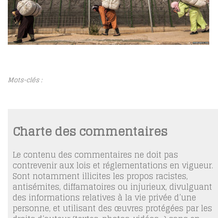
Mots-clés :
Charte des commentaires
Le contenu des commentaires ne doit pas
contrevenir aux lois et réglementations en vigueur.
Sont notamment illicites les propos racistes,
antisémites, diffamatoires ou injurieux, divulguant
des informations relatives à la vie privée d’une
personne, et utilisant des œuvres protégées par les