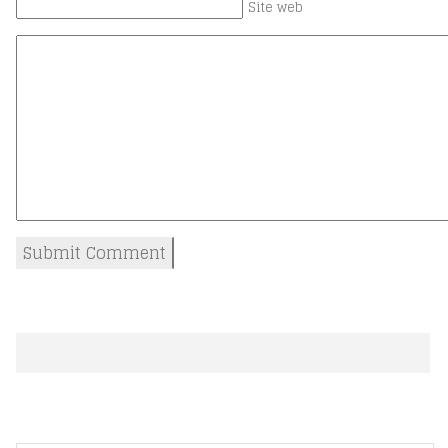
Site web