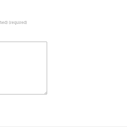
shed) (required)