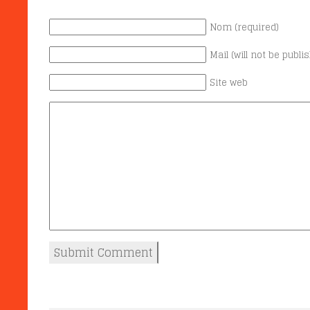
Nom (required)
Mail (will not be publi
Site web