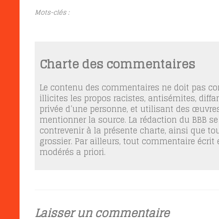
Mots-clés :
Charte des commentaires
Le contenu des commentaires ne doit pas con
illicites les propos racistes, antisémites, dif
privée d’une personne, et utilisant des œuvres
mentionner la source. La rédaction du BBB se
contrevenir à la présente charte, ainsi que t
grossier. Par ailleurs, tout commentaire écrit
modérés a priori.
Laisser un commentaire