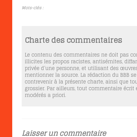
Mots-clés :
Charte des commentaires
Le contenu des commentaires ne doit pas con
illicites les propos racistes, antisémites, dif
privée d’une personne, et utilisant des œuvres
mentionner la source. La rédaction du BBB se
contrevenir à la présente charte, ainsi que t
grossier. Par ailleurs, tout commentaire écrit
modérés a priori.
Laisser un commentaire