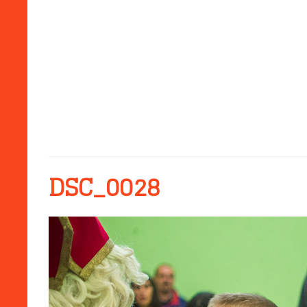
DSC_0028