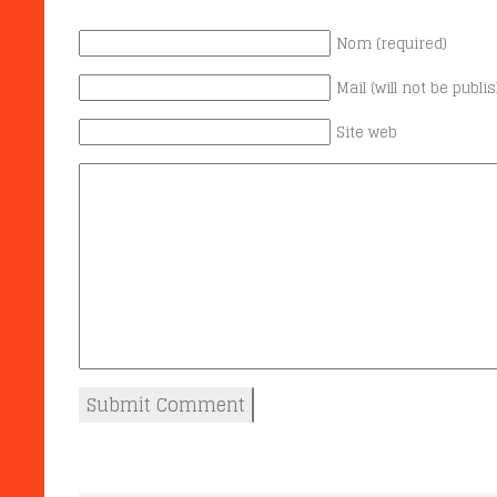
Nom (required)
Mail (will not be publi
Site web