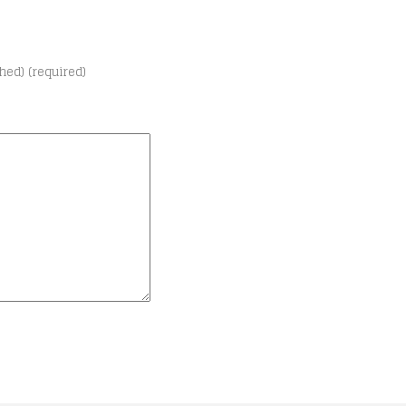
shed) (required)