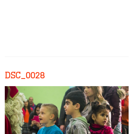
DSC_0028