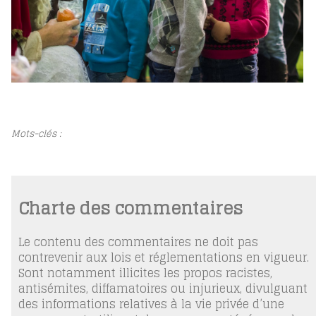
Mots-clés :
Charte des commentaires
Le contenu des commentaires ne doit pas
contrevenir aux lois et réglementations en vigueur.
Sont notamment illicites les propos racistes,
antisémites, diffamatoires ou injurieux, divulguant
des informations relatives à la vie privée d’une