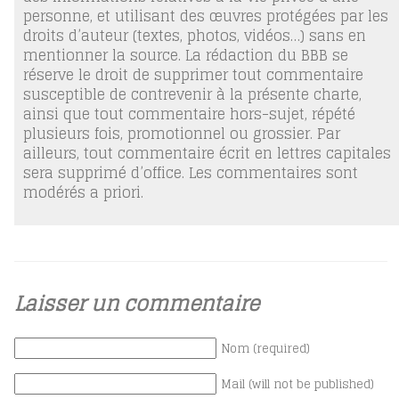
personne, et utilisant des œuvres protégées par les
droits d’auteur (textes, photos, vidéos…) sans en
mentionner la source. La rédaction du BBB se
réserve le droit de supprimer tout commentaire
susceptible de contrevenir à la présente charte,
ainsi que tout commentaire hors-sujet, répété
plusieurs fois, promotionnel ou grossier. Par
ailleurs, tout commentaire écrit en lettres capitales
sera supprimé d’office. Les commentaires sont
modérés a priori.
Laisser un commentaire
Nom (required)
Mail (will not be published)