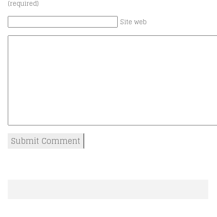
(required)
Site web