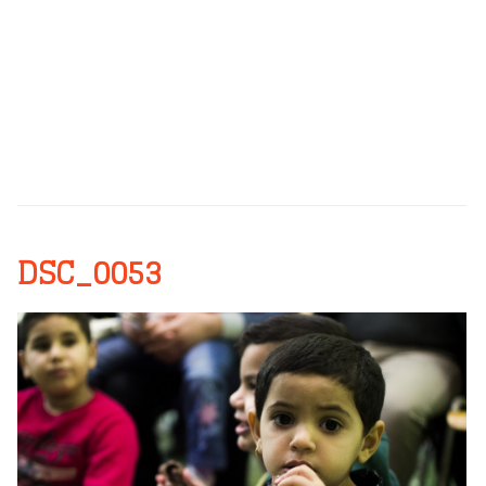
DSC_0053