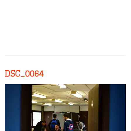
DSC_0064