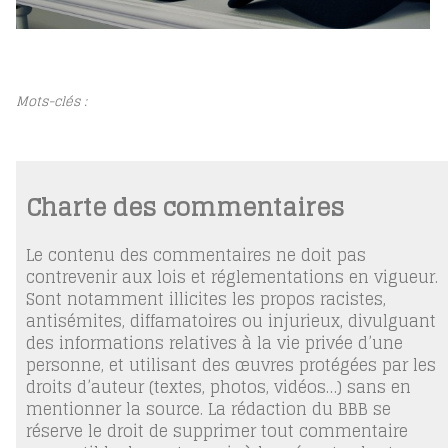
Mots-clés :
Charte des commentaires
Le contenu des commentaires ne doit pas
contrevenir aux lois et réglementations en vigueur.
Sont notamment illicites les propos racistes,
antisémites, diffamatoires ou injurieux, divulguant
des informations relatives à la vie privée d’une
personne, et utilisant des œuvres protégées par les
droits d’auteur (textes, photos, vidéos…) sans en
mentionner la source. La rédaction du BBB se
réserve le droit de supprimer tout commentaire