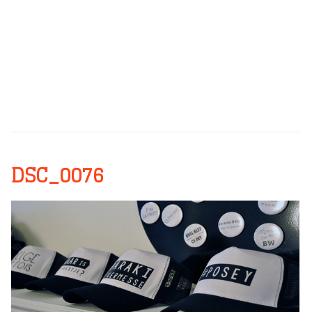
DSC_0076