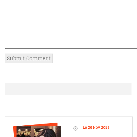
Le 26 Nov 2015