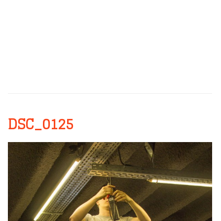
DSC_0125