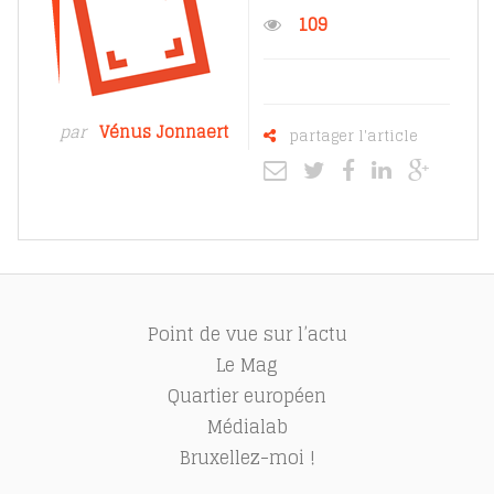
109
par
Vénus Jonnaert
partager l'article
Point de vue sur l’actu
Le Mag
Quartier européen
Médialab
Bruxellez-moi !