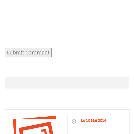
Le 10 Mai 2016