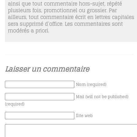
ainsi que tout commentaire hors-sujet, répété
plusieurs fois, promotionnel ou grossier. Par
ailleurs, tout commentaire écrit en lettres capitales
sera supprimé d’office. Les commentaires sont
modérés a priori.
Laisser un commentaire
Nom (required)
Mail (will not be published)
(required)
Site web