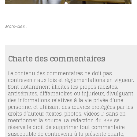
Mots-clés :
Charte des commentaires
Le contenu des commentaires ne doit pas
contrevenir aux lois et réglementations en vigueur.
Sont notamment illicites les propos racistes,
antisémites, diffamatoires ou injurieux, divulguant
des informations relatives à la vie privée d’une
personne, et utilisant des œuvres protégées par les
droits d’auteur (textes, photos, vidéos…) sans en
mentionner la source. La rédaction du BBB se
réserve le droit de supprimer tout commentaire
susceptible de contrevenir à la présente charte,