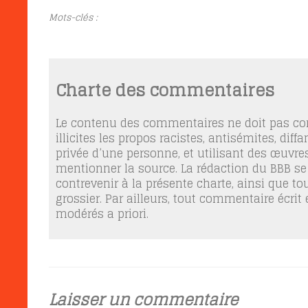
Mots-clés :
Charte des commentaires
Le contenu des commentaires ne doit pas con
illicites les propos racistes, antisémites, dif
privée d’une personne, et utilisant des œuvres
mentionner la source. La rédaction du BBB se
contrevenir à la présente charte, ainsi que t
grossier. Par ailleurs, tout commentaire écrit
modérés a priori.
Laisser un commentaire