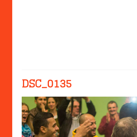
DSC_0135