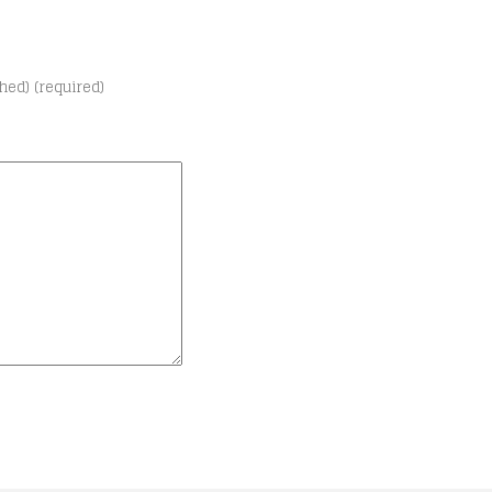
shed) (required)