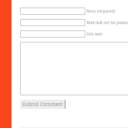
Nom (required)
Mail (will not be publi
Site web