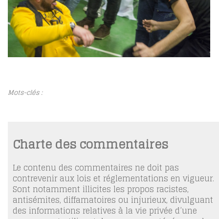
Mots-clés :
Charte des commentaires
Le contenu des commentaires ne doit pas
contrevenir aux lois et réglementations en vigueur.
Sont notamment illicites les propos racistes,
antisémites, diffamatoires ou injurieux, divulguant
des informations relatives à la vie privée d’une