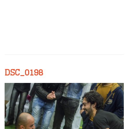
DSC_0198