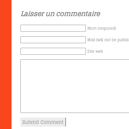
Laisser un commentaire
Nom (required)
Mail (will not be publi
Site web