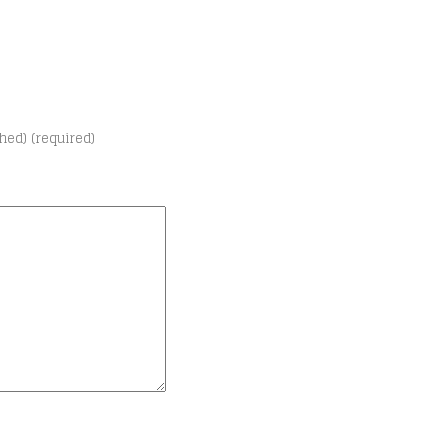
shed) (required)