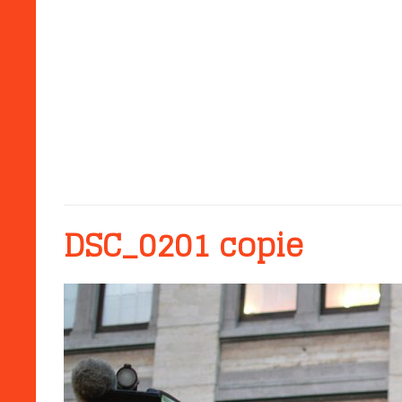
DSC_0201 copie