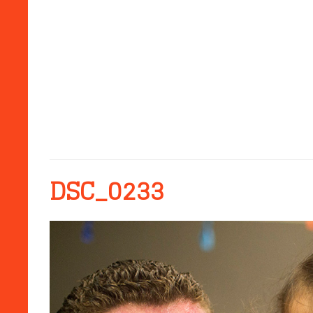
DSC_0233