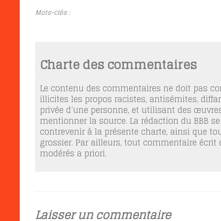
Mots-clés :
Charte des commentaires
Le contenu des commentaires ne doit pas con
illicites les propos racistes, antisémites, dif
privée d’une personne, et utilisant des œuvres
mentionner la source. La rédaction du BBB se
contrevenir à la présente charte, ainsi que t
grossier. Par ailleurs, tout commentaire écrit
modérés a priori.
Laisser un commentaire