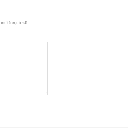
shed) (required)