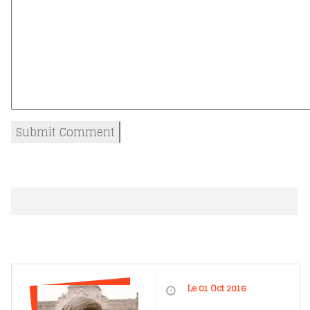
Le 01 Oct 2016