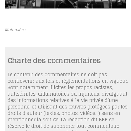
Mots-clés :
Charte des commentaires
Le contenu des commentaires ne doit pas
contrevenir aux lois et réglementations en vigueur.
Sont notamment illicites les propos racistes,
antisémites, diffamatoires ou injurieux, divulguant
des informations relatives à la vie privée d’une
personne, et utilisant des œuvres protégées par les
droits d’auteur (textes, photos, vidéos…) sans en
mentionner la source. La rédaction du BBB se
réserve le droit de supprimer tout commentaire