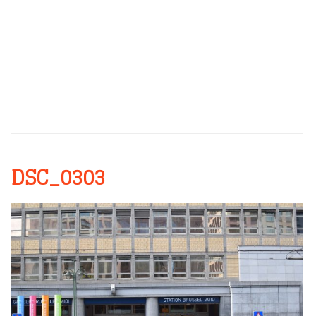
DSC_0303