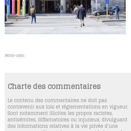
Mots-clés :
Charte des commentaires
Le contenu des commentaires ne doit pas
contrevenir aux lois et réglementations en vigueur.
Sont notamment illicites les propos racistes,
antisémites, diffamatoires ou injurieux, divulguant
des informations relatives à la vie privée d’une