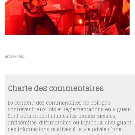
Mots-clés :
Charte des commentaires
Le contenu des commentaires ne doit pas
contrevenir aux lois et réglementations en vigueur.
Sont notamment illicites les propos racistes,
antisémites, diffamatoires ou injurieux, divulguant
des informations relatives à la vie privée d’une