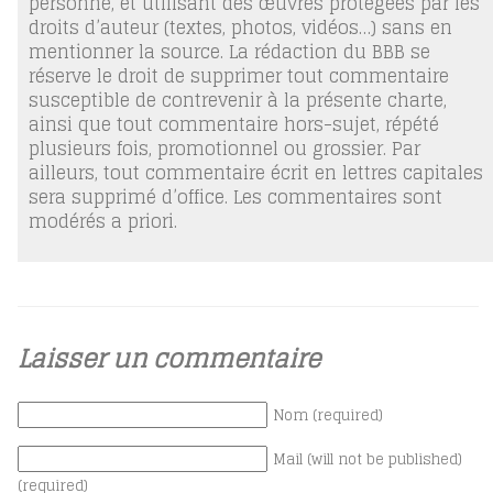
personne, et utilisant des œuvres protégées par les
droits d’auteur (textes, photos, vidéos…) sans en
mentionner la source. La rédaction du BBB se
réserve le droit de supprimer tout commentaire
susceptible de contrevenir à la présente charte,
ainsi que tout commentaire hors-sujet, répété
plusieurs fois, promotionnel ou grossier. Par
ailleurs, tout commentaire écrit en lettres capitales
sera supprimé d’office. Les commentaires sont
modérés a priori.
Laisser un commentaire
Nom (required)
Mail (will not be published)
(required)