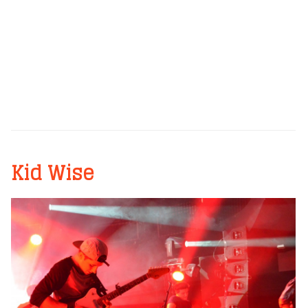
Kid Wise